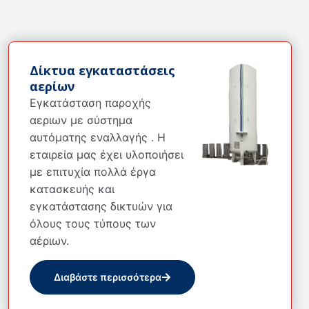
Δίκτυα εγκαταστάσεις
αερίων
Εγκατάσταση παροχής
αεριων με σύστημα
αυτόματης εναλλαγής . Η
εταιρεία μας έχει υλοποιήσει
με επιτυχία πολλά έργα
κατασκευής και
εγκατάστασης δικτυών για
όλους τους τύπους των
αέριων.
Διαβάστε περισσότερα