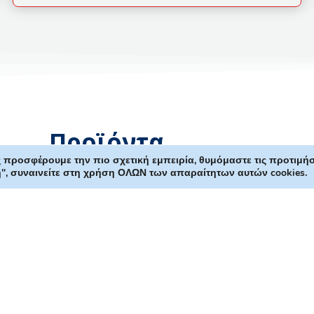
Προϊόντα
 προσφέρουμε την πιο σχετική εμπειρία, θυμόμαστε τις προτιμήσ
ή", συναινείτε στη χρήση ΟΛΩΝ των απαραίτητων αυτών cookies.