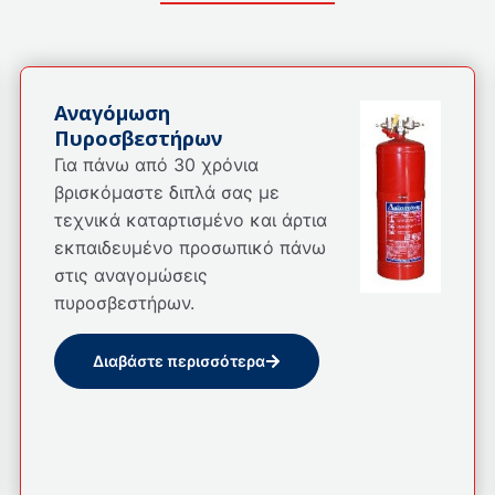
Αναγόμωση
Πυροσβεστήρων
Για πάνω από 30 χρόνια
βρισκόμαστε διπλά σας με
τεχνικά καταρτισμένο και άρτια
εκπαιδευμένο προσωπικό πάνω
στις αναγομώσεις
πυροσβεστήρων.
Διαβάστε περισσότερα