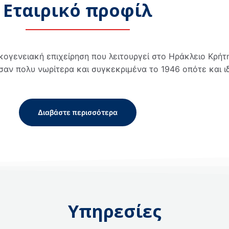
Εταιρικό προφίλ
κογενειακή επιχείρηση που λειτουργεί στο Ηράκλειο Κρήτ
ησαν πολυ νωρίτερα και συγκεκριμένα το 1946 οπότε και ι
Διαβάστε περισσότερα
Υπηρεσίες