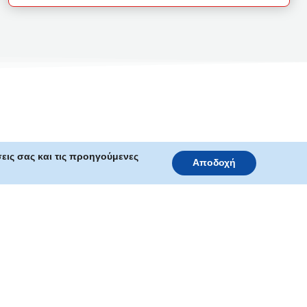
εις σας και τις προηγούμενες
Αποδοχή