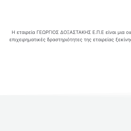
Η εταιρεία ΓΕΩΡΓΙΟΣ ΔΟΞΑΣΤΑΚΗΣ Ε.Π.Ε είναι μια οι
επιχειρηματικές δραστηριότητες της εταιρείας ξεκίν