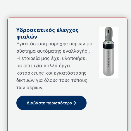
Υδροστατικός έλεγχος
φιαλών
Εγκατάσταση παροχής αεριων με
σύστημα αυτόματης εναλλαγής .
Η εταιρεία μας έχει υλοποιήσει
με επιτυχία πολλά έργα
κατασκευής και εγκατάστασης
δικτυών για όλους τους τύπους
των αέριων.
Διαβάστε περισσότερα