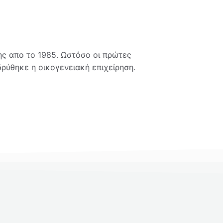
ης απο το 1985. Ωστόσο οι πρώτες
δρύθηκε η οικογενειακή επιχείρηση.