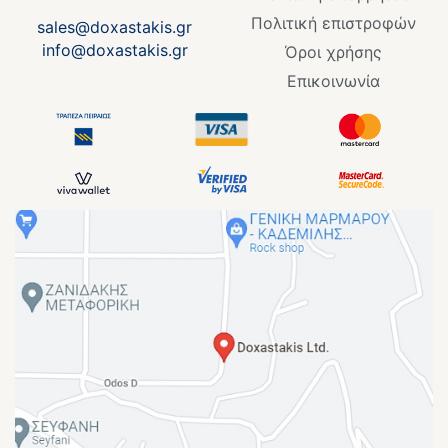
Πολιτική επιστροφών
sales@doxastakis.gr
info@doxastakis.gr
Όροι χρήσης
Επικοινωνία