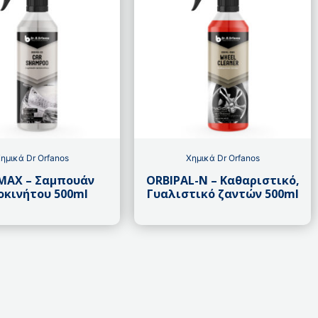
ημικά Dr Orfanos
Χημικά Dr Orfanos
MAX – Σαμπουάν
ORBIPAL-N – Καθαριστικό,
οκινήτου 500ml
Γυαλιστικό ζαντών 500ml