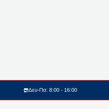
Δευ-Πα: 8:00 - 16:00