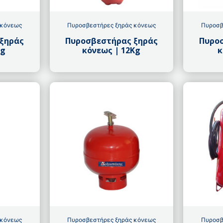
 κόνεως
Πυροσβεστήρες ξηράς κόνεως
Πυροσβ
ξηράς
Πυροσβεστήρας ξηράς
Πυρο
Kg
κόνεως | 12Kg
κ
 κόνεως
Πυροσβεστήρες ξηράς κόνεως
Πυροσβ