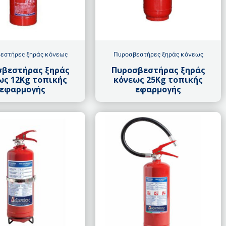
εστήρες ξηράς κόνεως
Πυροσβεστήρες ξηράς κόνεως
σβεστήρας ξηράς
Πυροσβεστήρας ξηράς
ως 12Kg τοπικής
κόνεως 25Kg τοπικής
εφαρμογής
εφαρμογής