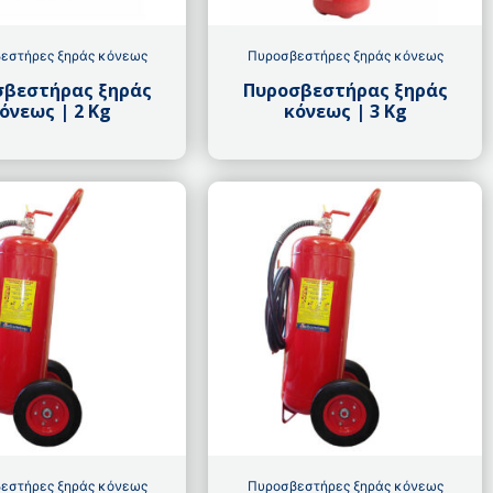
εστήρες ξηράς κόνεως
Πυροσβεστήρες ξηράς κόνεως
σβεστήρας ξηράς
Πυροσβεστήρας ξηράς
όνεως | 2 Kg
κόνεως | 3 Kg
εστήρες ξηράς κόνεως
Πυροσβεστήρες ξηράς κόνεως