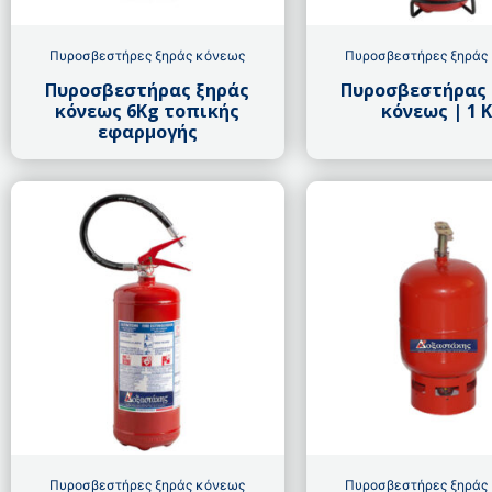
Πυροσβεστήρες ξηράς κόνεως
Πυροσβεστήρες ξηράς
Πυροσβεστήρας ξηράς
Πυροσβεστήρας 
κόνεως 6Kg τοπικής
κόνεως | 1 
εφαρμογής
Πυροσβεστήρες ξηράς κόνεως
Πυροσβεστήρες ξηράς