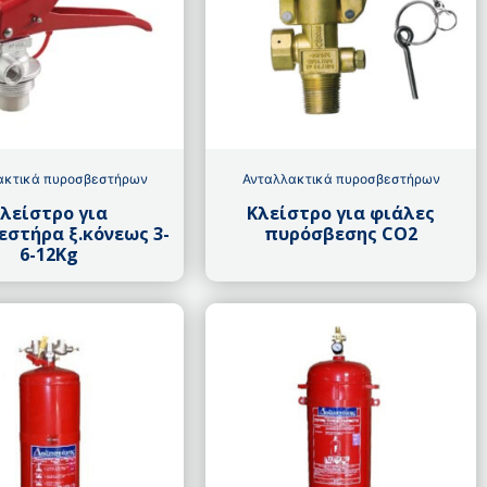
ακτικά πυροσβεστήρων
Ανταλλακτικά πυροσβεστήρων
λείστρο για
Κλείστρο για φιάλες
στήρα ξ.κόνεως 3-
πυρόσβεσης CO2
6-12Kg