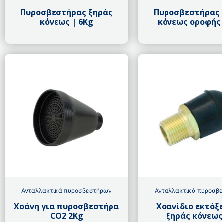
Πυροσβεστήρας ξηράς
Πυροσβεστήρας 
κόνεως | 6Kg
κόνεως οροφής
Ανταλλακτικά πυροσβεστήρων
Ανταλλακτικά πυροσβ
Χοάνη για πυροσβεστήρα
Χοανίδιο εκτόξ
CO2 2Kg
ξηράς κόνεως