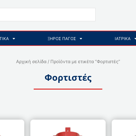
ΤΙΚΑ
ΞΗΡΟΣ ΠΑΓΟΣ
ΙΑΤΡΙΚΑ
Αρχική σελίδα
/ Προϊόντα με ετικέτα “Φορτιστές”
Φορτιστές