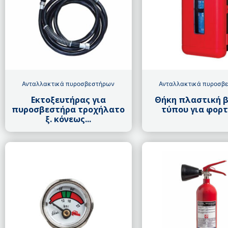
Ανταλλακτικά πυροσβεστήρων
Ανταλλακτικά πυροσβ
Εκτοξευτήρας για
Θήκη πλαστική 
πυροσβεστήρα τροχήλατο
τύπου για φορτη
ξ. κόνεως...