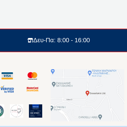
Δευ-Πα: 8:00 - 16:00