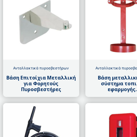
Ανταλλακτικά πυροσβεστήρων
Ανταλλακτικά πυροσβ
Βάση Επιτοίχια Μεταλλική
Βάση μεταλλικ
για Φορητούς
σύστημα τοπι
Πυροσβεστήρες
εφαρμογής..