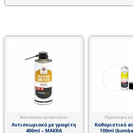
Φανοποιείο αυτοκινήτου
Περιποίηση αυ
Αντισκωριακό με γραφίτη
Καθαριστικό ai
400ml – MAKRA
100ml (bomba