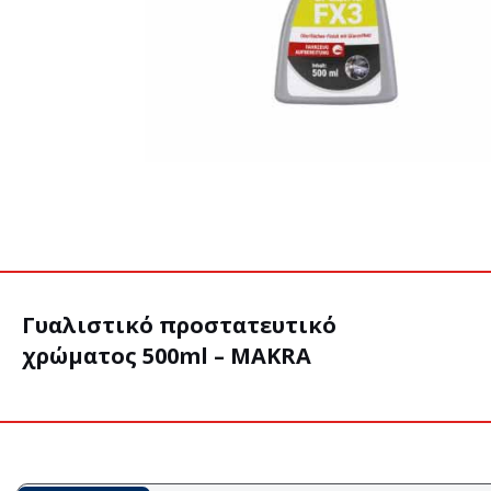
Γυαλιστικό προστατευτικό
χρώματος 500ml – MAKRA