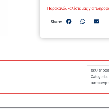
Παρακαλώ, καλέστε μας για πληροφ
Share:
SKU
5100
Categories
αυτοκινήτ