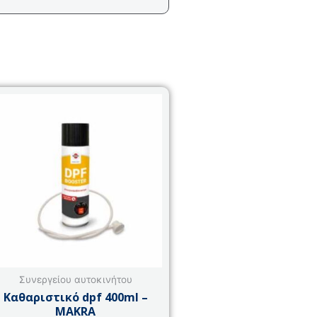
Συνεργείου αυτοκινήτου
Καθαριστικό dpf 400ml –
MAKRA