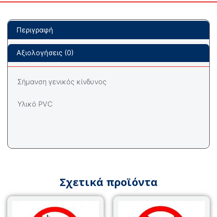
Περιγραφή
Αξιολογήσεις (0)
Σήμανση γενικός κίνδυνος
Υλικό PVC
Σχετικά προϊόντα