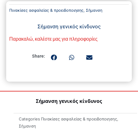
Πινακίσες ασφαλείας & προειδοποιησης
,
Σήμανση
Σήμανση γενικός κίνδυνος
Παρακαλώ, καλέστε μας για πληροφορίες
Share:
Σήμανση γενικός κίνδυνος
Categories
Πινακίσες ασφαλείας & προειδοποιησης
,
Σήμανση