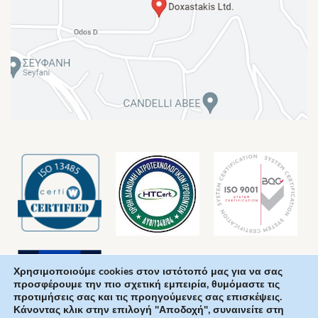
Χρησιμοποιούμε cookies στον ιστότοπό μας για να σας
προσφέρουμε την πιο σχετική εμπειρία, θυμόμαστε τις
προτιμήσεις σας και τις προηγούμενες σας επισκέψεις.
Κάνοντας κλικ στην επιλογή "Αποδοχή", συναινείτε στη