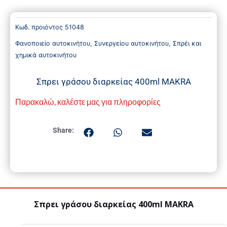
Κωδ. προιόντος
51048
Φανοποιείο αυτοκινήτου
,
Συνεργείου αυτοκινήτου
,
Σπρέι και
χημικά αυτοκινήτου
Σπρει γράσου διαρκείας 400ml MAKRA
Παρακαλώ, καλέστε μας για πληροφορίες
Share:
Σπρει γράσου διαρκείας 400ml MAKRA