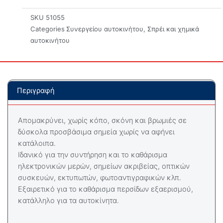
SKU
51055
Categories
Συνεργείου αυτοκινήτου
,
Σπρέι και χημικά
αυτοκινήτου
Περιγραφή
Απομακρύνει, χωρίς κόπο, σκόνη και βρωμιές σε
δύσκολα προσβάσιμα σημεία χωρίς να αφήνει
κατάλοιπα.
Ιδανικό για την συντήρηση και το καθάρισμα
ηλεκτρονικών μερών, σημείων ακριβείας, οπτικών
συσκευών, εκτυπωτών, φωτοαντιγραφικών κλπ.
Εξαιρετικό για το καθάρισμα περσίδων εξαερισμού,
κατάλληλο για τα αυτοκίνητα.