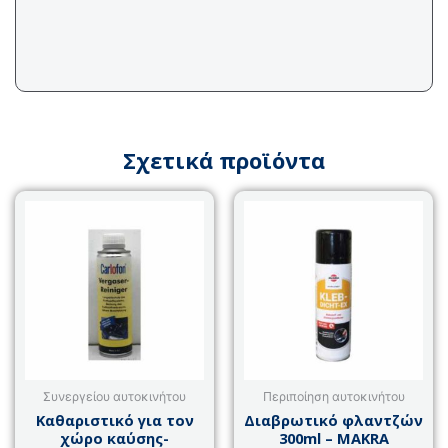
Σχετικά προϊόντα
Συνεργείου αυτοκινήτου
Περιποίηση αυτοκινήτου
Καθαριστικό για τον
Διαβρωτικό φλαντζών
χώρο καύσης-
300ml – MAKRA