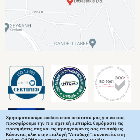
Χρησιμοποιούμε cookies στον ιστότοπό μας για να σας
προσφέρουμε την πιο σχετική εμπειρία, θυμόμαστε τις
προτιμήσεις σας και τις προηγούμενες σας επισκέψεις.
Κάνοντας κλικ στην επιλογή "Αποδοχή", συναινείτε στη