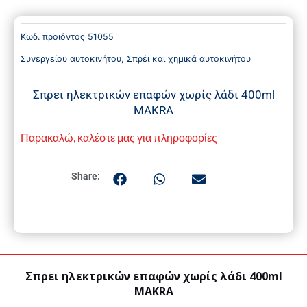
Κωδ. προιόντος
51055
Συνεργείου αυτοκινήτου
,
Σπρέι και χημικά αυτοκινήτου
Σπρει ηλεκτρικών επαφών χωρίς λάδι 400ml
MAKRA
Παρακαλώ, καλέστε μας για πληροφορίες
Share:
Σπρει ηλεκτρικών επαφών χωρίς λάδι 400ml
MAKRA