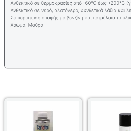
Ανθεκτικό σε θερμοκρασίες από -60°C έως +200°C (γ
Ανθεκτικό σε νερό, αλατόνερο, συνθετικά λάδια και λ
Σε περίπτωση επαφής με βενζίνη και πετρέλαιο το υλι
Χρώμα: Μαύρο