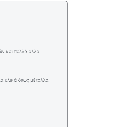
ών και πολλά άλλα.
λα υλικά όπως μέταλλα,