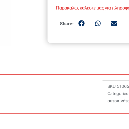
Παρακαλώ, καλέστε μας για πληροφ
Share:
SKU
5106
Categories
αυτοκινήτ