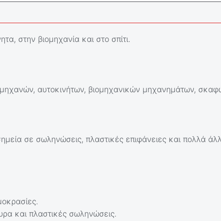
ητα, στην βιομηχανία και στο σπίτι.
α μηχανών, αυτοκινήτων, βιομηχανικών μηχανημάτων, σκαφ
σημεία σε σωληνώσεις, πλαστικές επιφάνειες και πολλά άλ
μοκρασίες.
υρα και πλαστικές σωληνώσεις.