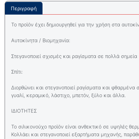
Περιγραφή
Το προϊόν έχει δημιουργηθεί για την χρήση στα αυτοκίν
Αυτοκίνητα / Βιομηχανία:
Στεγανοποιεί σχισμές και ραγίσματα σε πολλά σημεί
Σπίτι:
Διορθώνει και στεγανοποιεί ραγίσματα και φθαρμένα 
γυαλί, κεραμικό, λάστιχο, μπετόν, ξύλο και άλλα.
ΙΔΙΟΤΗΤΕΣ
Το σιλικονούχο προϊόν είναι ανθεκτικό σε υψηλές θερ
Κολλάει και στεγανοποιεί εξαρτήματα μηχανής, παράθ