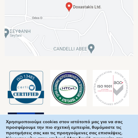
Χρησιμοποιούμε cookies στον ιστότοπό μας για να σας
προσφέρουμε την πιο σχετική εμπειρία, θυμόμαστε τις
προτιμήσεις σας και τις προηγούμενες σας επισκέψεις.