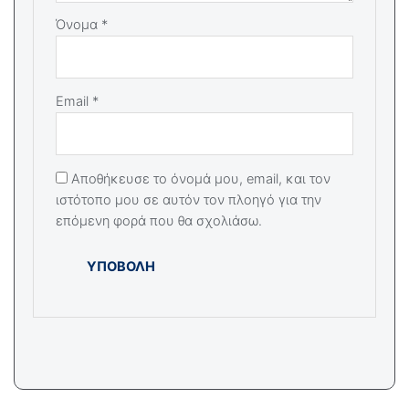
Όνομα
*
Email
*
Αποθήκευσε το όνομά μου, email, και τον
ιστότοπο μου σε αυτόν τον πλοηγό για την
επόμενη φορά που θα σχολιάσω.