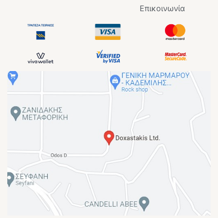
Επικοινωνία