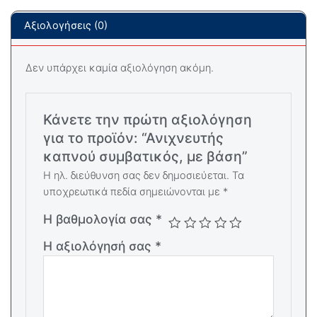
Αξιολογήσεις (0)
Δεν υπάρχει καμία αξιολόγηση ακόμη.
Κάνετε την πρώτη αξιολόγηση
για το προϊόν: “Ανιχνευτής
καπνού συμβατικός, με βάση”
Η ηλ. διεύθυνση σας δεν δημοσιεύεται.
Τα
υποχρεωτικά πεδία σημειώνονται με
*
Η βαθμολογία σας
*
Η αξιολόγησή σας
*