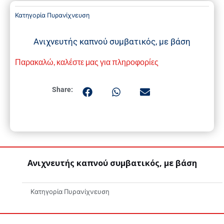
Κατηγορία
Πυρανίχνευση
Ανιχνευτής καπνού συμβατικός, με βάση
Παρακαλώ, καλέστε μας για πληροφορίες
Share:
Ανιχνευτής καπνού συμβατικός, με βάση
Κατηγορία
Πυρανίχνευση