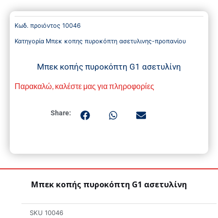
Κωδ. προιόντος
10046
Κατηγορία
Μπεκ κοπης πυροκόπτη ασετυλινης-προπανίου
Μπεκ κοπής πυροκόπτη G1 ασετυλίνη
Παρακαλώ, καλέστε μας για πληροφορίες
Share:
Μπεκ κοπής πυροκόπτη G1 ασετυλίνη
SKU
10046