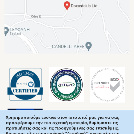
Χρησιμοποιούμε cookies στον ιστότοπό μας για να σας
προσφέρουμε την πιο σχετική εμπειρία, θυμόμαστε τις
προτιμήσεις σας και τις προηγούμενες σας επισκέψεις.
Κάνοντας κλικ στην επιλογή "Αποδοχή", συναινείτε στη