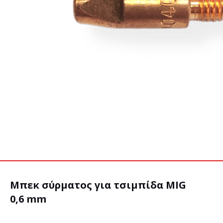
Μπεκ σύρματος για τσιμπίδα MIG
0,6 mm