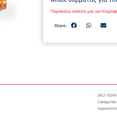
Παρακαλώ, καλέστε μας για πληροφ
Share:
SKU
10041
Categories
πυροκόπτη