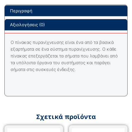
Περιγραφή
Αξιολογήσεις (0)
Ο πίνακας πυρανίχνευσης είναι ένα από τα βασικά
εξαρτήματα σε ένα σύστημα πυρανίχνευσης. Ο κάθε
πίνακας επεξεργάζεται τα σήματα που λαμβάνει από
τα υπόλοιπα όργανα του συστήματος και παράγει
σήματα στις συσκευές ένδειξης.
Σχετικά προϊόντα