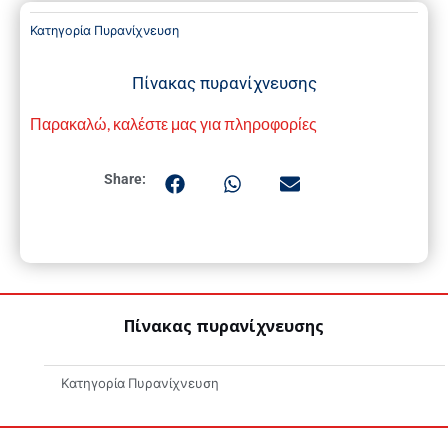
Κατηγορία
Πυρανίχνευση
Πίνακας πυρανίχνευσης
Παρακαλώ, καλέστε μας για πληροφορίες
Share:
Πίνακας πυρανίχνευσης
Κατηγορία
Πυρανίχνευση