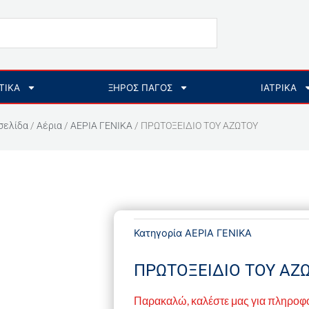
ΤΙΚΑ
ΞΗΡΟΣ ΠΑΓΟΣ
ΙΑΤΡΙΚΑ
σελίδα
/
Αέρια
/
ΑΕΡΙΑ ΓΕΝΙΚΑ
/ ΠΡΩΤΟΞΕΙΔΙΟ ΤΟΥ ΑΖΩΤΟΥ
Κατηγορία
ΑΕΡΙΑ ΓΕΝΙΚΑ
ΠΡΩΤΟΞΕΙΔΙΟ ΤΟΥ ΑΖ
Παρακαλώ, καλέστε μας για πληροφ