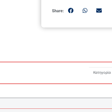
Share:
Κατηγορία