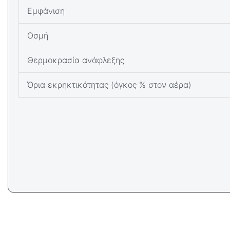
Εμφάνιση
Οσμή
Θερμοκρασία ανάφλεξης
Όρια εκρηκτικότητας (όγκος % στον αέρα)