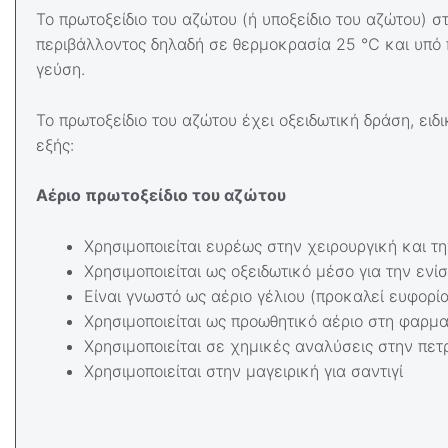
Το πρωτοξείδιο του αζώτου (ή υποξείδιο του αζώτου) 
περιβάλλοντος δηλαδή σε θερμοκρασία 25 ℃ και υπό π
γεύση.
Το πρωτοξείδιο του αζώτου έχει οξειδωτική δράση, ειδ
εξής:
Αέριο πρωτοξείδιο του αζώτου
Χρησιμοποιείται ευρέως στην χειρουργική και τη
Χρησιμοποιείται ως οξειδωτικό μέσο για την ενί
Είναι γνωστό ως αέριο γέλιου (προκαλεί ευφορί
Χρησιμοποιείται ως προωθητικό αέριο στη φαρμ
Χρησιμοποιείται σε χημικές αναλύσεις στην πε
Χρησιμοποιείται στην μαγειρική για σαντιγί