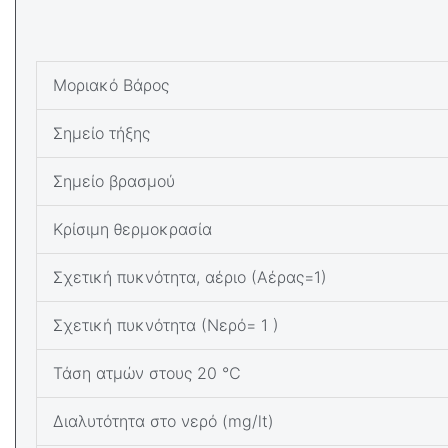
Μοριακό Βάρος
Σημείο τήξης
Σημείο βρασμού
Κρίσιμη θερμοκρασία
Σχετική πυκνότητα, αέριο (Αέρας=1)
Σχετική πυκνότητα (Νερό= 1 )
Τάση ατμών στους 20 ℃
Διαλυτότητα στο νερό (mg/lt)