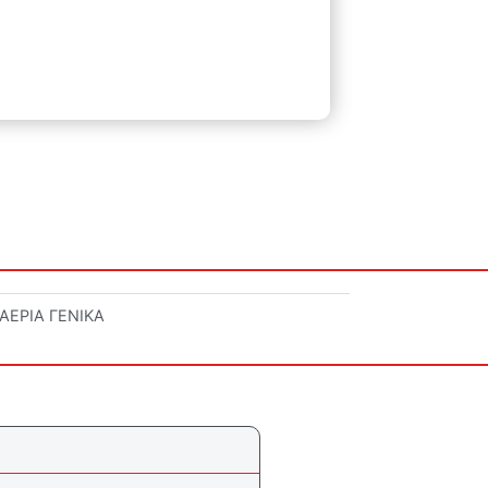
ΑΕΡΙΑ ΓΕΝΙΚΑ