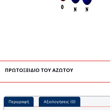
ΠΡΩΤΟΞΕΙΔΙΟ ΤΟΥ ΑΖΩΤΟΥ
Περιγραφή
Αξιολογήσεις (0)