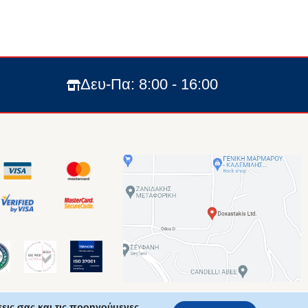
Δευ-Πα: 8:00 - 16:00
εις σας και τις προηγούμενες