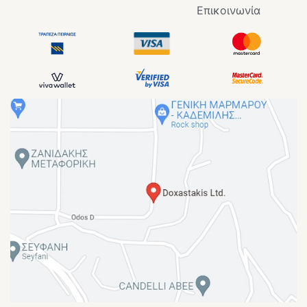
Επικοινωνία