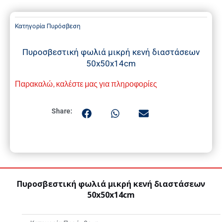
Κατηγορία
Πυρόσβεση
Πυροσβεστική φωλιά μικρή κενή διαστάσεων
50x50x14cm
Παρακαλώ, καλέστε μας για πληροφορίες
Share:
Πυροσβεστική φωλιά μικρή κενή διαστάσεων
50x50x14cm