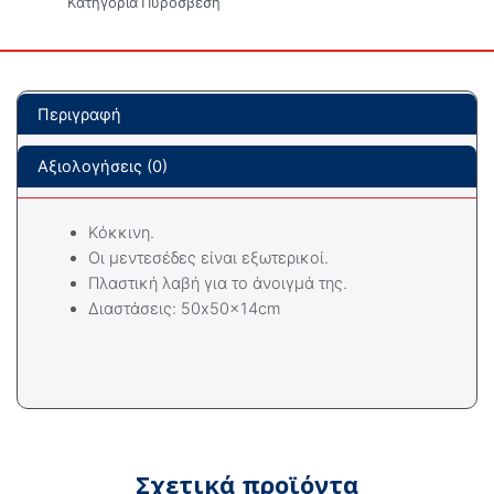
Κατηγορία
Πυρόσβεση
Περιγραφή
Αξιολογήσεις (0)
Kόκκινη.
Οι μεντεσέδες είναι εξωτερικοί.
Πλαστική λαβή για το άνοιγμά της.
Διαστάσεις: 50x50x14cm
Σχετικά προϊόντα