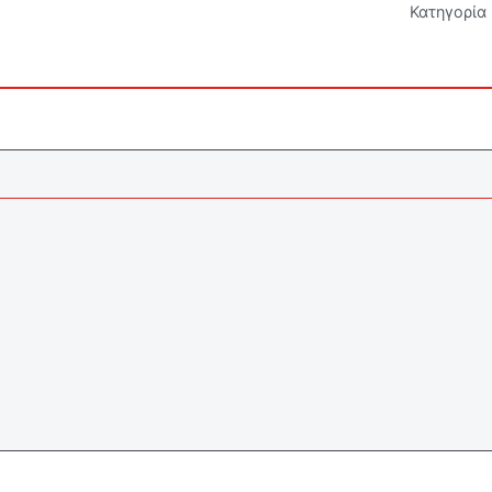
Κατηγορία