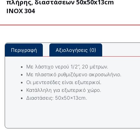
πλήρης, διαστάσεων 50x50x13cm
INOX 304
Περιγραφή
Αξιολογήσεις (0)
Mε λάστιχο νερού 1/2’’, 20 μέτρων.
Mε πλαστικό ρυθμιζόμενο ακροσωλήνιο.
Οι μεντεσέδες είναι εξωτερικοί.
Κατάλληλη για εξωτερικό χώρο.
Διαστάσεις: 50x50x13cm.