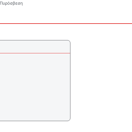
Πυρόσβεση