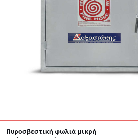
Πυροσβεστική φωλιά μικρή