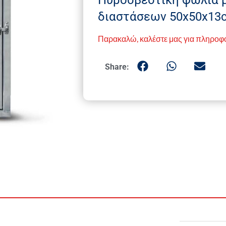
διαστάσεων 50x50x13
Παρακαλώ, καλέστε μας για πληροφ
Share: