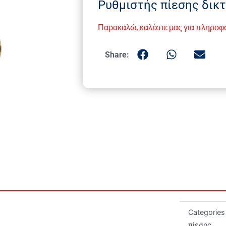
Ρυθμιστής πίεσης δικτ
Παρακαλώ, καλέστε μας για πληροφ
Share:
Categories
πίεσης