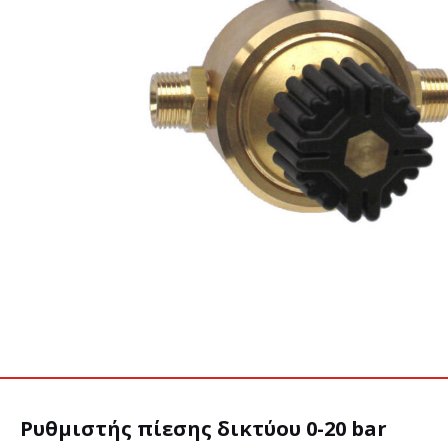
Ρυθμιστής πίεσης δικτύου 0-20 bar