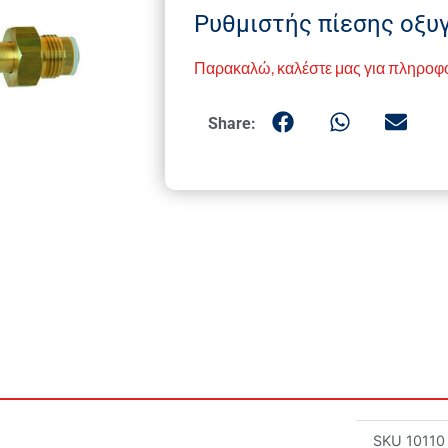
Ρυθμιστής πίεσης οξυγ
Παρακαλώ, καλέστε μας για πληροφ
Share:
SKU
10110