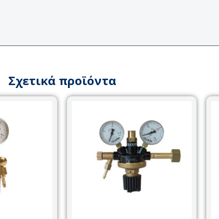
Σχετικά προϊόντα