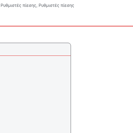
Ρυθμιστές πίεσης
,
Ρυθμιστές πίεσης