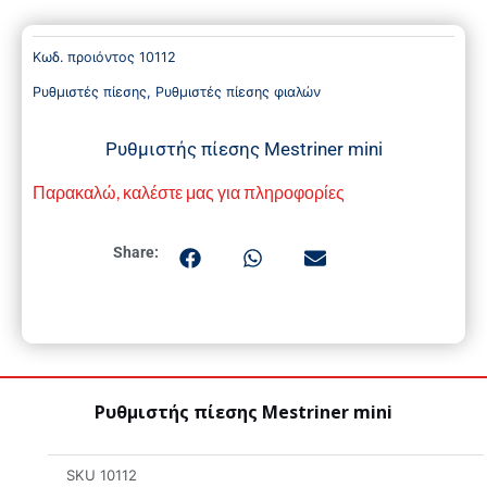
Κωδ. προιόντος
10112
Ρυθμιστές πίεσης
,
Ρυθμιστές πίεσης φιαλών
Ρυθμιστής πίεσης Mestriner mini
Παρακαλώ, καλέστε μας για πληροφορίες
Share:
Ρυθμιστής πίεσης Mestriner mini
SKU
10112