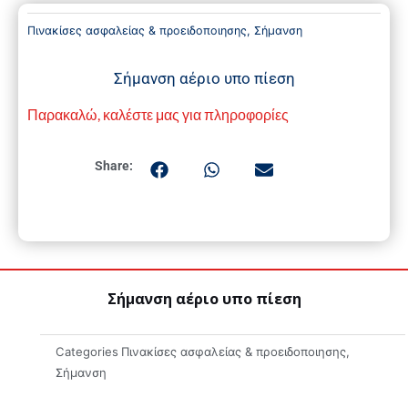
Πινακίσες ασφαλείας & προειδοποιησης
,
Σήμανση
Σήμανση αέριο υπο πίεση
Παρακαλώ, καλέστε μας για πληροφορίες
Share:
Σήμανση αέριο υπο πίεση
Categories
Πινακίσες ασφαλείας & προειδοποιησης
,
Σήμανση