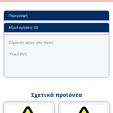
Περιγραφή
Αξιολογήσεις (0)
Σήμανση αέριο υπο πίεση
Υλικό PVC
Σχετικά προϊόντα