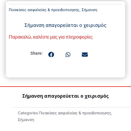
Πινακίσες ασφαλείας & προειδοποιησης
,
Σήμανση
Σήμανση απαγορεύεται ο χειρισμός
Παρακαλώ, καλέστε μας για πληροφορίες
Share:
Σήμανση απαγορεύεται ο χειρισμός
Categories
Πινακίσες ασφαλείας & προειδοποιησης
,
Σήμανση