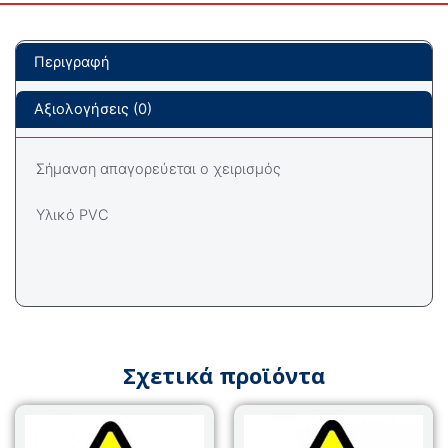
Περιγραφή
Αξιολογήσεις (0)
Σήμανση απαγορεύεται ο χειρισμός
Υλικό PVC
Σχετικά προϊόντα