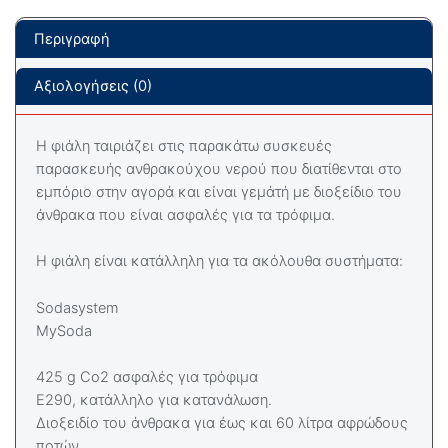
Περιγραφή
Αξιολογήσεις (0)
Η φιάλη ταιριάζει στις παρακάτω συσκευές
παρασκευής ανθρακούχου νερού που διατίθενται στο
εμπόριο στην αγορά και είναι γεμάτή με διοξείδιο του
άνθρακα που είναι ασφαλές για τα τρόφιμα.
Η φιάλη είναι κατάλληλη για τα ακόλουθα συστήματα:
Sodasystem
MySoda
425 g Co2 ασφαλές για τρόφιμα
E290, κατάλληλο για κατανάλωση.
Διοξειδίο του άνθρακα για έως και 60 λίτρα αφρώδους
ποτών