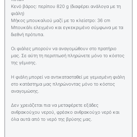
Κενό βάρος: περίπου 820 g (διαφέρει ανάλογα με τη
φιάλη)
Μήκος μπουκαλιού μαζί με το κλείστρο: 36 cm
Μπουκάλι ελεγμένο και εγκεκριμένο σύμφωνα με τα
διεθνή πρότυπα.
Οι φιάλες μπορούν να αναγομώθουν στο πρατήριο
μας. Σε αύτη τη περιπτωσή πληρώνετε μόνο το κόστος
της γέμισης.
Η φιάλη μπορεί να αντικατασταθεί με γεμισμένη φιάλη
στο κατάστημα μας πληρώνοντας μόνο το κόστος
αναγομώσης.
Δεν χρειάζεται πια να μεταφέρετε εξάδες
ανθρακούχου νερού, φρέσκο ​​ανθρακούχο νερό και
όλα αυτά από το νερό της βρύσης μας.