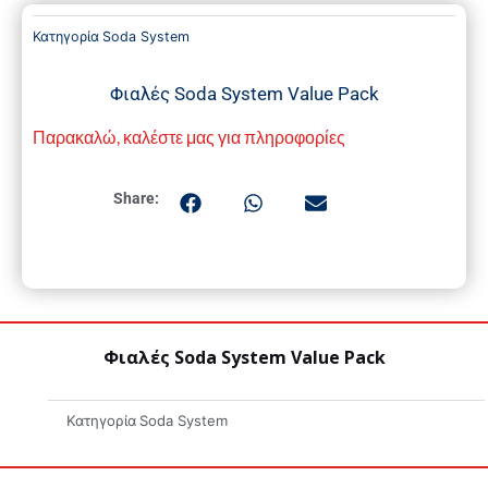
Κατηγορία
Soda System
Φιαλές Soda System Value Pack
Παρακαλώ, καλέστε μας για πληροφορίες
Share:
Φιαλές Soda System Value Pack
Κατηγορία
Soda System