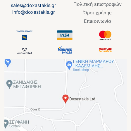
Πολιτική επιστροφών
sales@doxastakis.gr
info@doxastakis.gr
Όροι χρήσης
Επικοινωνία