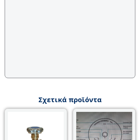
Σχετικά προϊόντα