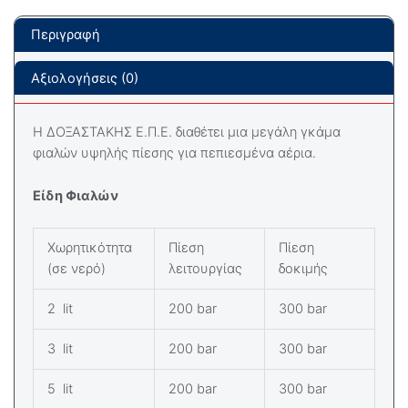
Περιγραφή
Αξιολογήσεις (0)
Η ΔΟΞΑΣΤΑΚΗΣ Ε.Π.Ε. διαθέτει μια μεγάλη γκάμα
φιαλών υψηλής πίεσης για πεπιεσμένα αέρια.
Είδη Φιαλών
Χωρητικότητα
Πίεση
Πίεση
(σε νερό)
λειτουργίας
δοκιμής
2 lit
200 bar
300 bar
3 lit
200 bar
300 bar
5 lit
200 bar
300 bar