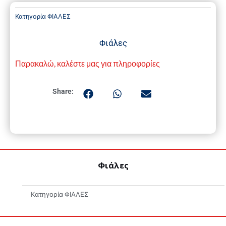
Κατηγορία
ΦΙΑΛΕΣ
Φιάλες
Παρακαλώ, καλέστε μας για πληροφορίες
Share:
Φιάλες
Κατηγορία
ΦΙΑΛΕΣ