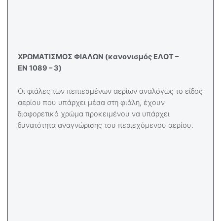
ΧΡΩΜΑΤΙΣΜΟΣ ΦΙΑΛΩΝ (κανονισμός ΕΛΟΤ –
EN
1089 – 3)
Οι φιάλες των πεπιεσμένων αερίων αναλόγως το είδος
αερίου που υπάρχει μέσα στη φιάλη, έχουν
διαφορετικό χρώμα προκειμένου να υπάρχει
δυνατότητα αναγνώρισης του περιεχόμενου αερίου.