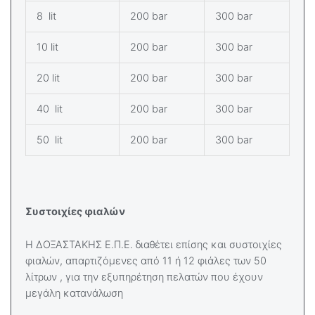
8 lit
200 bar
300 bar
10 lit
200 bar
300 bar
20 lit
200 bar
300 bar
40 lit
200 bar
300 bar
50 lit
200 bar
300 bar
Συστοιχίες φιαλών
Η ΔΟΞΑΣΤΑΚΗΣ Ε.Π.Ε. διαθέτει επίσης και συστοιχίες
φιαλών, απαρτιζόμενες από 11 ή 12 φιάλες των 50
λίτρων , για την εξυπηρέτηση πελατών που έχουν
μεγάλη κατανάλωση