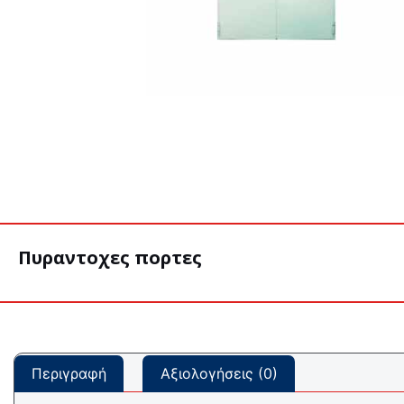
Πυραντοχες πορτες
Περιγραφή
Αξιολογήσεις (0)