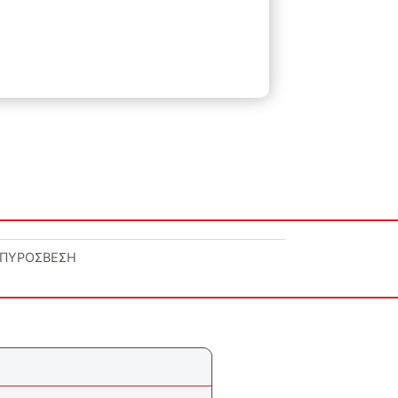
ΠΥΡΟΣΒΕΣΗ