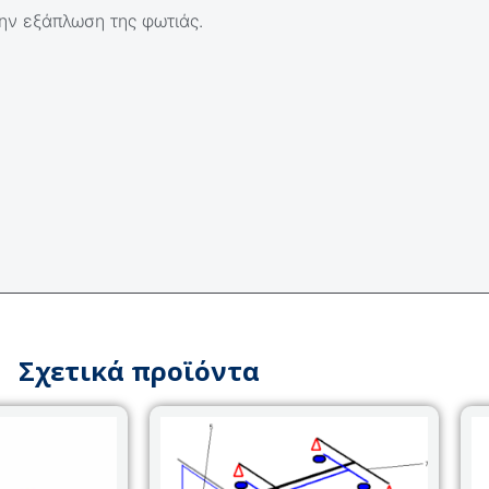
την εξάπλωση της φωτιάς.
Σχετικά προϊόντα