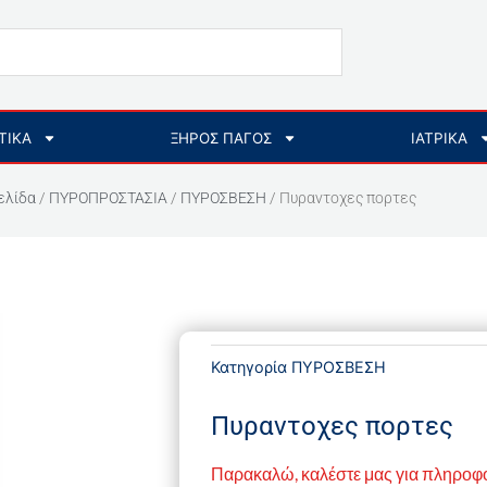
ΤΙΚΑ
ΞΗΡΟΣ ΠΑΓΟΣ
ΙΑΤΡΙΚΑ
ελίδα
/
ΠΥΡΟΠΡΟΣΤΑΣΙΑ
/
ΠΥΡΟΣΒΕΣΗ
/ Πυραντοχες πορτες
Κατηγορία
ΠΥΡΟΣΒΕΣΗ
Πυραντοχες πορτες
Παρακαλώ, καλέστε μας για πληροφ