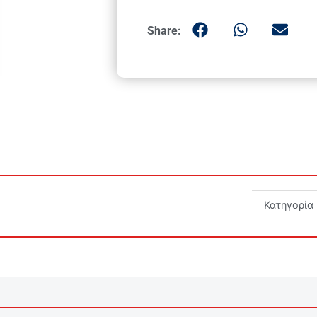
Share:
Κατηγορία