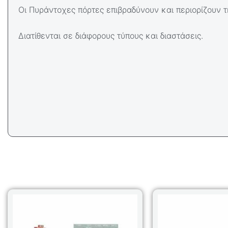
Οι Πυράντοχες πόρτες επιβραδύνουν και περιορίζουν 
Διατίθενται σε διάφορους τύπους και διαστάσεις.